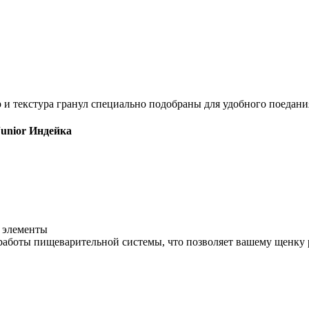
 и текстура гранул специально подобраны для удобного поедан
Junior Индейка
 элементы
аботы пищеварительной системы, что позволяет вашему щенку 