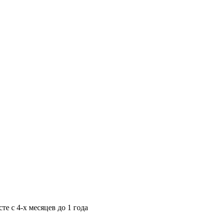
е с 4-x месяцев до 1 года