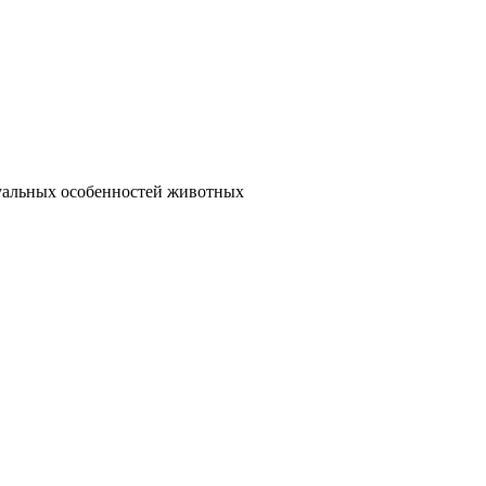
дуальных особенностей животных