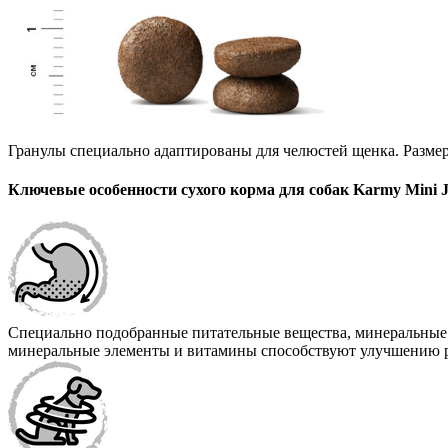
Гранулы специально адаптированы для челюстей щенка. Размер
Ключевые особенности сухого корма для собак Karmy Mini 
Специально подобранные питательные вещества, минеральные
минеральные элементы и витамины способствуют улучшению р