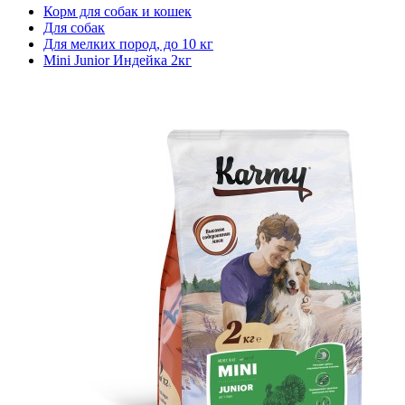
Корм для собак и кошек
Для собак
Для мелких пород, до 10 кг
Mini Junior Индейка 2кг