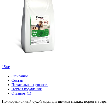
15кг
Описание
Состав
Питательная ценность
Нормы кормления
Отзывов (1)
Полнорационный сухой корм для щенков мелких пород в возраст