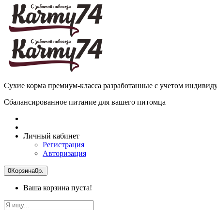
Сухие корма премиум-класса разработанные с учетом индиви
Сбалансированное питание для вашего питомца
Личный кабинет
Регистрация
Авторизация
0
Корзина
0р.
Ваша корзина пуста!