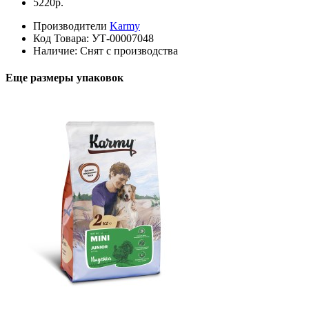
5220р.
Производители
Karmy
Код Товара:
УТ-00007048
Наличие:
Снят с производства
Еще размеры упаковок