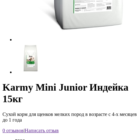
Karmy Mini Junior Индейка
15кг
Сухой корм для щенков мелких пород в возрасте с 4-x месяцев
до 1 года
0 отзывов
|
Написать отзыв