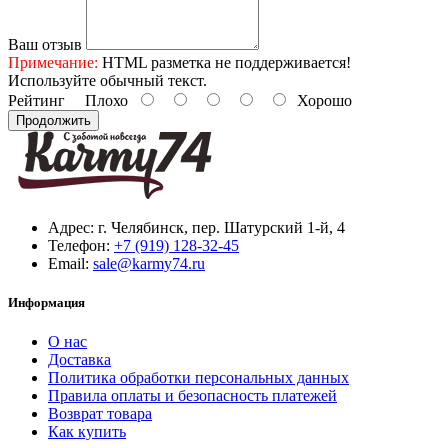
Ваш отзыв
Примечание:
HTML разметка не поддерживается!
Используйте обычный текст.
Рейтинг
Плохо
Хорошо
Продолжить
Адрес:
г. Челябинск, пер. Шатурский 1-й, 4
Телефон:
+7 (919) 128-32-45
Email:
sale@karmy74.ru
Информация
О нас
Доставка
Политика обработки персональных данных
Правила оплаты и безопасность платежей
Возврат товара
Как купить