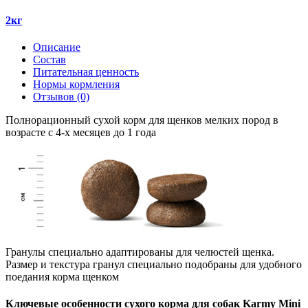
2кг
Описание
Состав
Питательная ценность
Нормы кормления
Отзывов (0)
Полнорационный сухой корм для щенков мелких пород в
возрасте с 4-x месяцев до 1 года
Гранулы специально адаптированы для челюстей щенка.
Размер и текстура гранул специально подобраны для удобного
поедания корма щенком
Ключевые особенности сухого корма для собак Karmy Mini