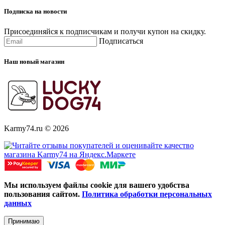
Подписка на новости
Присоединяйся к подписчикам и получи купон на скидку.
Подписаться
Наш новый магазин
Karmy74.ru © 2026
Мы используем файлы cookie для вашего удобства
пользования сайтом.
Политика обработки персональных
данных
Принимаю