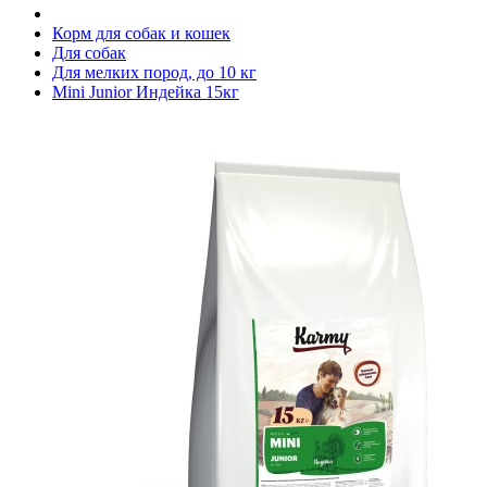
Корм для собак и кошек
Для собак
Для мелких пород, до 10 кг
Mini Junior Индейка 15кг