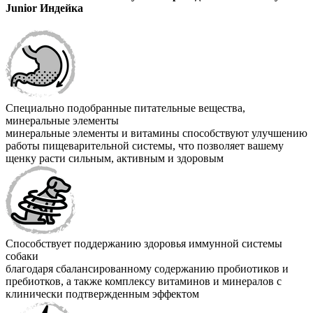
Junior Индейка
Специально подобранные питательные вещества,
минеральные элементы
минеральные элементы и витамины способствуют улучшению
работы пищеварительной системы, что позволяет вашему
щенку расти сильным, активным и здоровым
Способствует поддержанию здоровья иммунной системы
собаки
благодаря сбалансированному содержанию пробиотиков и
пребиотков, а также комплексу витаминов и минералов с
клинически подтвержденным эффектом