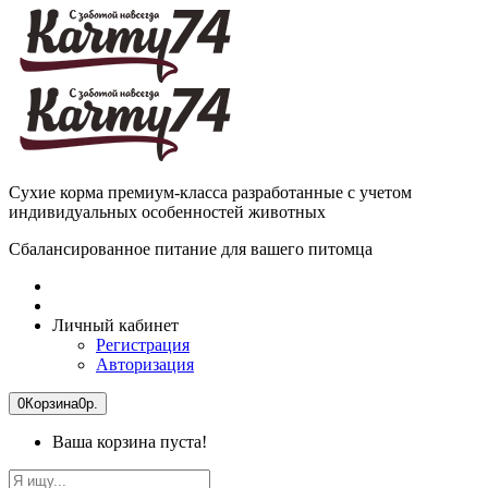
Сухие корма премиум-класса разработанные с учетом
индивидуальных особенностей животных
Сбалансированное питание для вашего питомца
Личный кабинет
Регистрация
Авторизация
0
Корзина
0р.
Ваша корзина пуста!