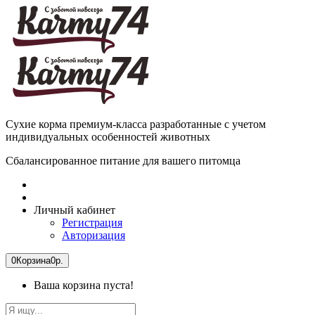
Сухие корма премиум-класса разработанные с учетом
индивидуальных особенностей животных
Сбалансированное питание для вашего питомца
Личный кабинет
Регистрация
Авторизация
0
Корзина
0р.
Ваша корзина пуста!