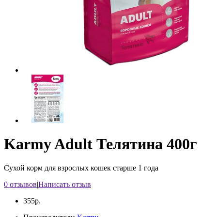
Karmy Adult Телятина 400г
Сухой корм для взрослых кошек старше 1 года
0 отзывов
|
Написать отзыв
355р.