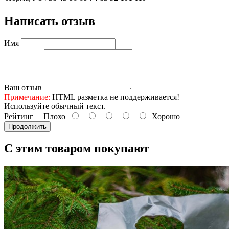
Написать отзыв
Имя
Ваш отзыв
Примечание:
HTML разметка не поддерживается!
Используйте обычный текст.
Рейтинг
Плохо
Хорошо
Продолжить
С этим товаром покупают