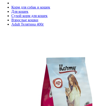
Корм для собак и кошек
Для кошек
Сухой корм для кошек
Взрослые кошки
Adult Телятина 400г