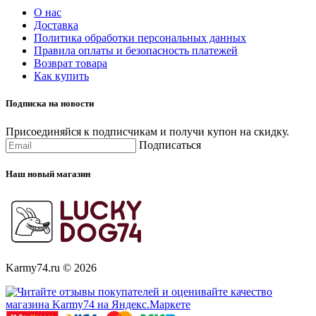
О нас
Доставка
Политика обработки персональных данных
Правила оплаты и безопасность платежей
Возврат товара
Как купить
Подписка на новости
Присоединяйся к подписчикам и получи купон на скидку.
Подписаться
Наш новый магазин
Karmy74.ru © 2026