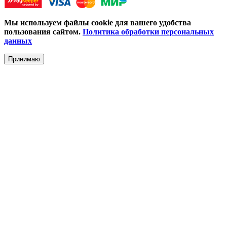
Мы используем файлы cookie для вашего удобства
пользования сайтом.
Политика обработки персональных
данных
Принимаю