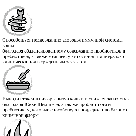
Способствует поддержанию здоровья иммунной системы
кошки
благодаря сбалансированному содержанию пробиотиков и
пребиотиков, а также комплексу витаминов и минералов с
клинически подтвержденным эффектом
Выводит токсины из организма кошки и снижает запах стула
благодаря Юкке Шидигера, а так же пробиотикам и
пребиотикам, которые способствуют поддержанию баланса
кишечной флоры