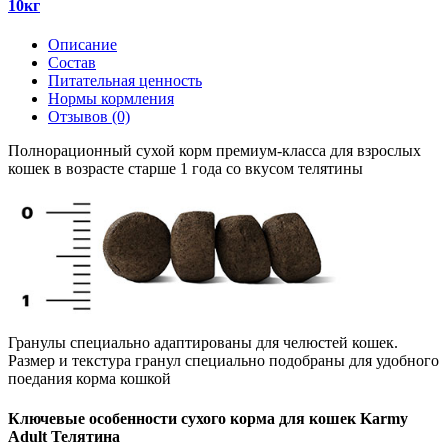
10кг
Описание
Состав
Питательная ценность
Нормы кормления
Отзывов (0)
Полнорационный сухой корм премиум-класса для взрослых
кошек в возрасте старше 1 года со вкусом телятины
Гранулы специально адаптированы для челюстей кошек.
Размер и текстура гранул специально подобраны для удобного
поедания корма кошкой
Ключевые особенности сухого корма для кошек Karmy
Adult Телятина