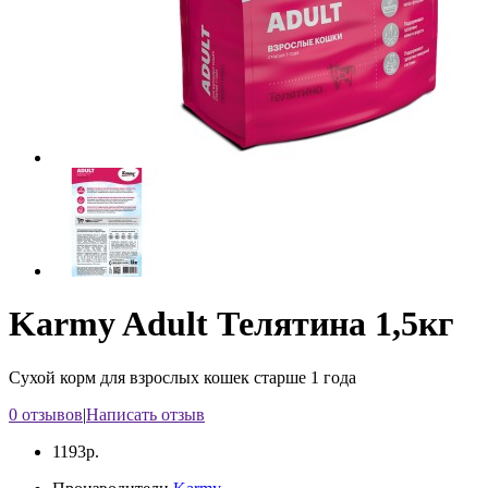
Karmy Adult Телятина 1,5кг
Сухой корм для взрослых кошек старше 1 года
0 отзывов
|
Написать отзыв
1193р.