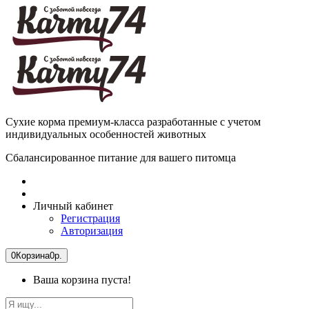
Сухие корма премиум-класса разработанные с учетом
индивидуальных особенностей животных
Сбалансированное питание для вашего питомца
Личный кабинет
Регистрация
Авторизация
0
Корзина
0р.
Ваша корзина пуста!