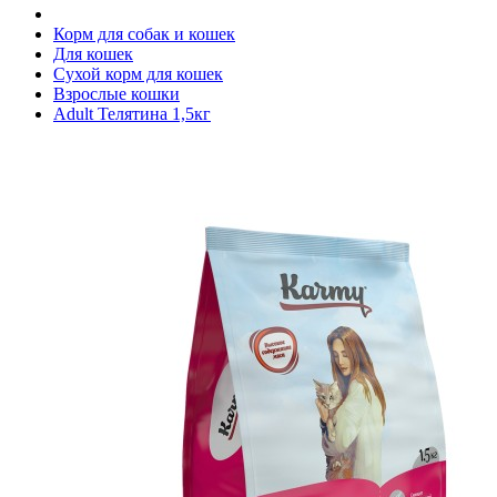
Корм для собак и кошек
Для кошек
Сухой корм для кошек
Взрослые кошки
Adult Телятина 1,5кг