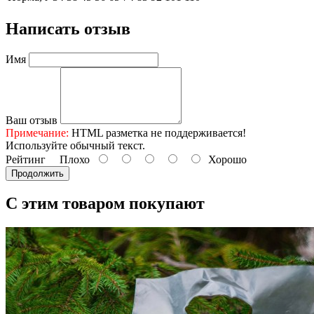
Написать отзыв
Имя
Ваш отзыв
Примечание:
HTML разметка не поддерживается!
Используйте обычный текст.
Рейтинг
Плохо
Хорошо
Продолжить
С этим товаром покупают