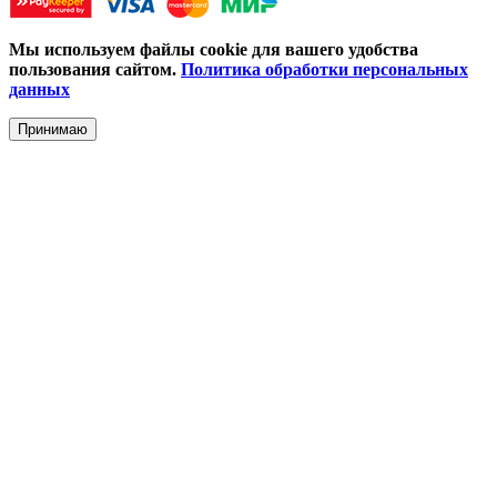
Мы используем файлы cookie для вашего удобства
пользования сайтом.
Политика обработки персональных
данных
Принимаю