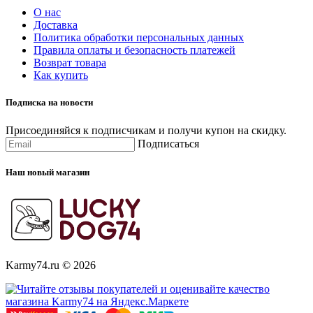
О нас
Доставка
Политика обработки персональных данных
Правила оплаты и безопасность платежей
Возврат товара
Как купить
Подписка на новости
Присоединяйся к подписчикам и получи купон на скидку.
Подписаться
Наш новый магазин
Karmy74.ru © 2026