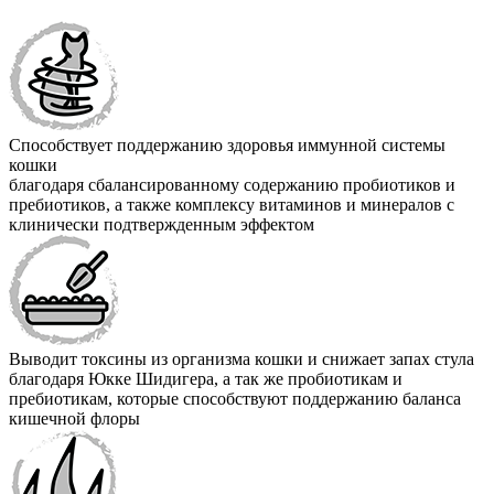
Способствует поддержанию здоровья иммунной системы
кошки
благодаря сбалансированному содержанию пробиотиков и
пребиотиков, а также комплексу витаминов и минералов с
клинически подтвержденным эффектом
Выводит токсины из организма кошки и снижает запах стула
благодаря Юкке Шидигера, а так же пробиотикам и
пребиотикам, которые способствуют поддержанию баланса
кишечной флоры