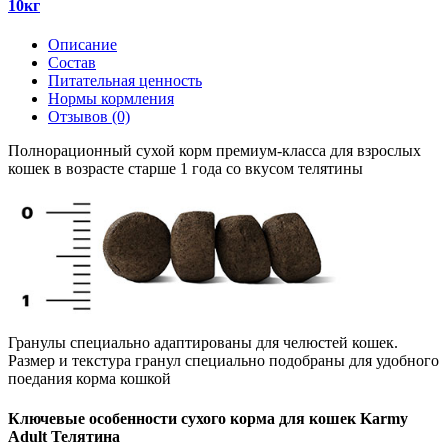
10кг
Описание
Состав
Питательная ценность
Нормы кормления
Отзывов (0)
Полнорационный сухой корм премиум-класса для взрослых
кошек в возрасте старше 1 года со вкусом телятины
Гранулы специально адаптированы для челюстей кошек.
Размер и текстура гранул специально подобраны для удобного
поедания корма кошкой
Ключевые особенности сухого корма для кошек Karmy
Adult Телятина