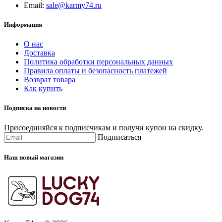
Email:
sale@karmy74.ru
Информация
О нас
Доставка
Политика обработки персональных данных
Правила оплаты и безопасность платежей
Возврат товара
Как купить
Подписка на новости
Присоединяйся к подписчикам и получи купон на скидку.
Подписаться
Наш новый магазин