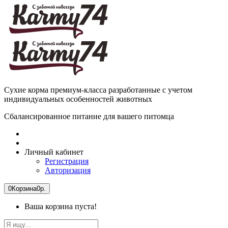
Сухие корма премиум-класса разработанные с учетом
индивидуальных особенностей животных
Сбалансированное питание для вашего питомца
Личный кабинет
Регистрация
Авторизация
0
Корзина
0р.
Ваша корзина пуста!