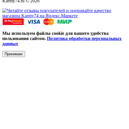
Karmy74.ru © 2026
Мы используем файлы cookie для вашего удобства
пользования сайтом.
Политика обработки персональных
данных
Принимаю