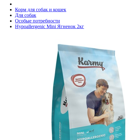
Корм для собак и кошек
Для собак
Особые потребности
Hypoallergenic Mini Ягненок 2кг