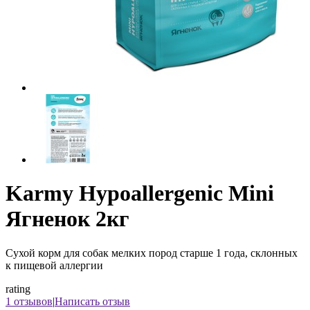
Karmy Hypoallergenic Mini
Ягненок 2кг
Сухой корм для собак мелких пород старше 1 года, склонных
к пищевой аллергии
rating
1 отзывов
|
Написать отзыв