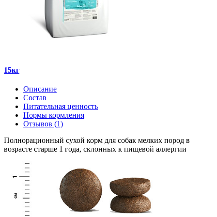
15кг
Описание
Состав
Питательная ценность
Нормы кормления
Отзывов (1)
Полнорационный сухой корм для собак мелких пород в
возрасте старше 1 года, склонных к пищевой аллергии