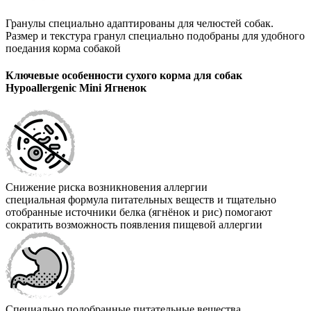
Гранулы специально адаптированы для челюстей собак.
Размер и текстура гранул специально подобраны для удобного
поедания корма собакой
Ключевые особенности сухого корма для собак
Hypoallergenic Mini Ягненок
Снижение риска возникновения аллергии
специальная формула питательных веществ и тщательно
отобранные источники белка (ягнёнок и рис) помогают
сократить возможность появления пищевой аллергии
Специально подобранные питательные вещества,