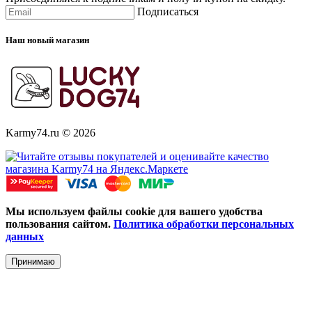
Подписаться
Наш новый магазин
Karmy74.ru © 2026
Мы используем файлы cookie для вашего удобства
пользования сайтом.
Политика обработки персональных
данных
Принимаю