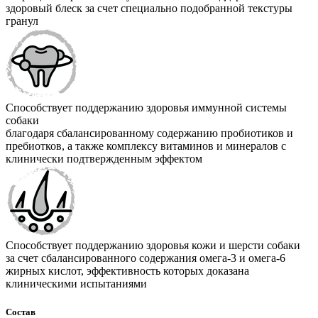
здоровый блеск за счет специально подобранной текстуры
гранул
Способствует поддержанию здоровья иммунной системы
собаки
благодаря сбалансированному содержанию пробиотиков и
пребиотков, а также комплексу витаминов и минералов с
клинически подтвержденным эффектом
Способствует поддержанию здоровья кожи и шерсти собаки
за счет сбалансированного содержания омега-3 и омега-6
жирных кислот, эффективность которых доказана
клиническими испытаниями
Состав