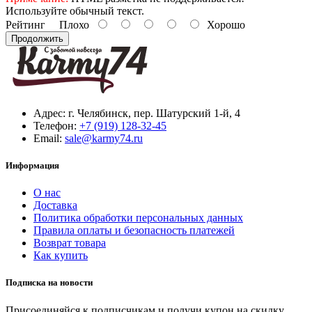
Используйте обычный текст.
Рейтинг
Плохо
Хорошо
Продолжить
Адрес:
г. Челябинск, пер. Шатурский 1-й, 4
Телефон:
+7 (919) 128-32-45
Email:
sale@karmy74.ru
Информация
О нас
Доставка
Политика обработки персональных данных
Правила оплаты и безопасность платежей
Возврат товара
Как купить
Подписка на новости
Присоединяйся к подписчикам и получи купон на скидку.