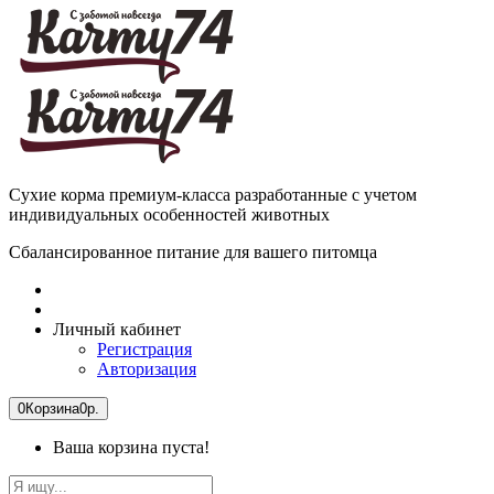
Сухие корма премиум-класса разработанные с учетом
индивидуальных особенностей животных
Сбалансированное питание для вашего питомца
Личный кабинет
Регистрация
Авторизация
0
Корзина
0р.
Ваша корзина пуста!