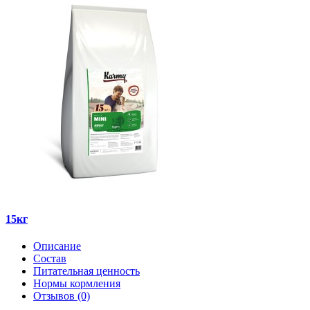
15кг
Описание
Состав
Питательная ценность
Нормы кормления
Отзывов (0)