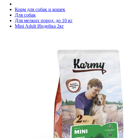
Корм для собак и кошек
Для собак
Для мелких пород, до 10 кг
Mini Adult Индейка 2кг