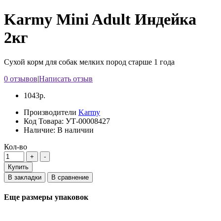
Karmy Mini Adult Индейка
2кг
Сухой корм для собак мелких пород старше 1 года
0 отзывов
|
Написать отзыв
1043р.
Производители
Karmy
Код Товара:
УТ-00008427
Наличие:
В наличии
Кол-во
Купить
В закладки
В сравнение
Еще размеры упаковок