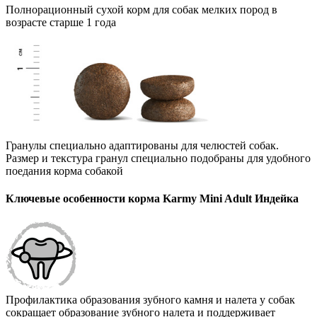
Полнорационный сухой корм для собак мелких пород в
возрасте старше 1 года
Гранулы специально адаптированы для челюстей собак.
Размер и текстура гранул специально подобраны для удобного
поедания корма собакой
Ключевые особенности корма Karmy Mini Adult Индейка
Профилактика образования зубного камня и налета у собак
сокращает образование зубного налета и поддерживает