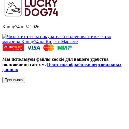
Karmy74.ru © 2026
Мы используем файлы cookie для вашего удобства
пользования сайтом.
Политика обработки персональных
данных
Принимаю