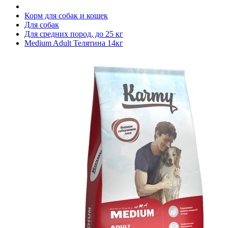
Корм для собак и кошек
Для собак
Для средних пород, до 25 кг
Medium Adult Телятина 14кг