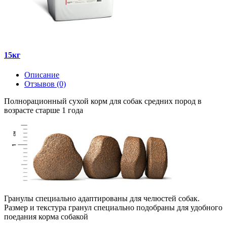
15кг
Описание
Отзывов (0)
Полнорационный сухой корм для собак средних пород в
возрасте старше 1 года
Гранулы специально адаптированы для челюстей собак.
Размер и текстура гранул специально подобраны для удобного
поедания корма собакой