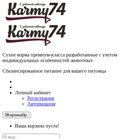
Сухие корма премиум-класса разработанные с учетом
индивидуальных особенностей животных
Сбалансированное питание для вашего питомца
Личный кабинет
Регистрация
Авторизация
0
Корзина
0р.
Ваша корзина пуста!