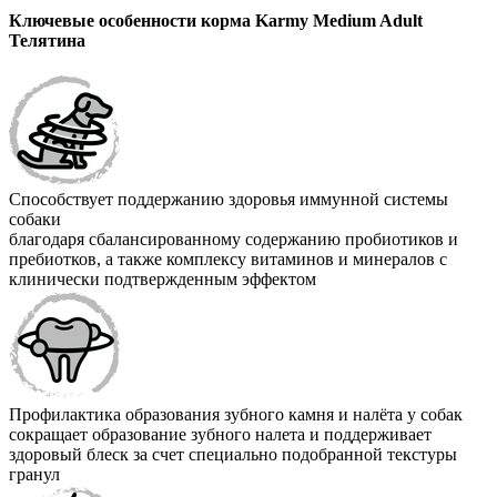
Ключевые особенности корма Karmy Medium Adult
Телятина
Способствует поддержанию здоровья иммунной системы
собаки
благодаря сбалансированному содержанию пробиотиков и
пребиотков, а также комплексу витаминов и минералов с
клинически подтвержденным эффектом
Профилактика образования зубного камня и налёта у собак
сокращает образование зубного налета и поддерживает
здоровый блеск за счет специально подобранной текстуры
гранул