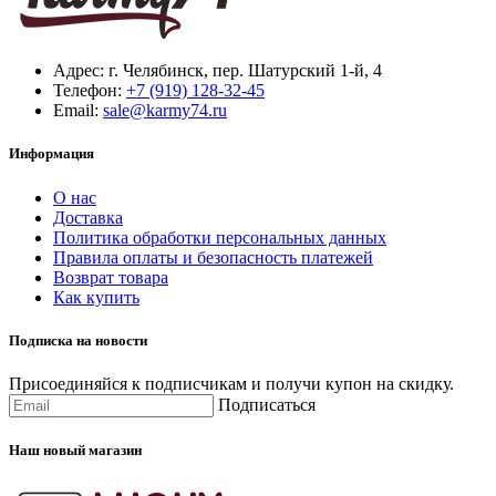
Адрес:
г. Челябинск, пер. Шатурский 1-й, 4
Телефон:
+7 (919) 128-32-45
Email:
sale@karmy74.ru
Информация
О нас
Доставка
Политика обработки персональных данных
Правила оплаты и безопасность платежей
Возврат товара
Как купить
Подписка на новости
Присоединяйся к подписчикам и получи купон на скидку.
Подписаться
Наш новый магазин