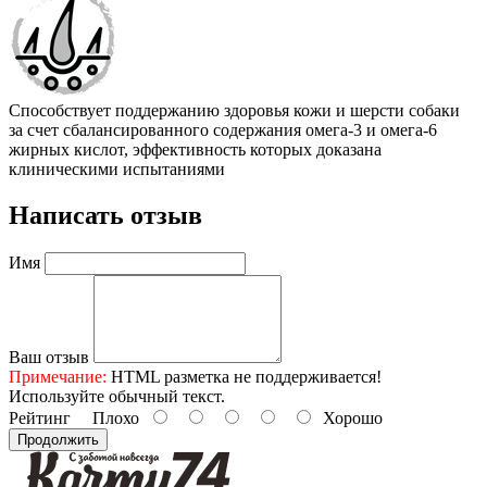
Способствует поддержанию здоровья кожи и шерсти собаки
за счет сбалансированного содержания омега-3 и омега-6
жирных кислот, эффективность которых доказана
клиническими испытаниями
Написать отзыв
Имя
Ваш отзыв
Примечание:
HTML разметка не поддерживается!
Используйте обычный текст.
Рейтинг
Плохо
Хорошо
Продолжить