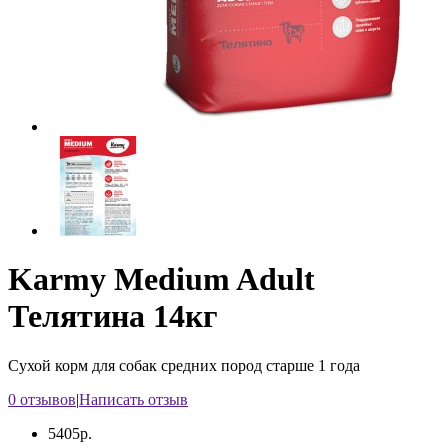
Karmy Medium Adult
Телятина 14кг
Сухой корм для собак средних пород старше 1 года
0 отзывов
|
Написать отзыв
5405р.