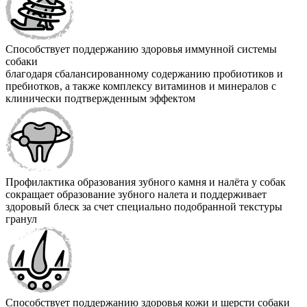
Способствует поддержанию здоровья иммунной системы
собаки
благодаря сбалансированному содержанию пробиотиков и
пребиотков, а также комплексу витаминов и минералов с
клинически подтвержденным эффектом
Профилактика образования зубного камня и налёта у собак
сокращает образование зубного налета и поддерживает
здоровый блеск за счет специально подобранной текстуры
гранул
Способствует поддержанию здоровья кожи и шерсти собаки