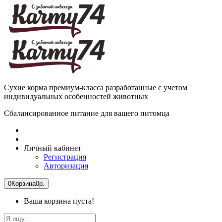
Сухие корма премиум-класса разработанные с учетом
индивидуальных особенностей животных
Сбалансированное питание для вашего питомца
Личный кабинет
Регистрация
Авторизация
0
Корзина
0р.
Ваша корзина пуста!