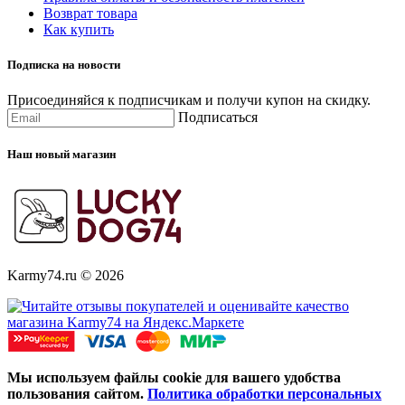
Возврат товара
Как купить
Подписка на новости
Присоединяйся к подписчикам и получи купон на скидку.
Подписаться
Наш новый магазин
Karmy74.ru © 2026
Мы используем файлы cookie для вашего удобства
пользования сайтом.
Политика обработки персональных