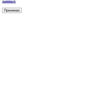
данных
Принимаю