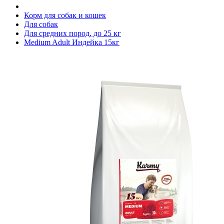
Корм для собак и кошек
Для собак
Для средних пород, до 25 кг
Medium Adult Индейка 15кг