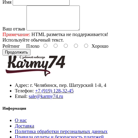
Имя
Ваш отзыв
Примечание:
HTML разметка не поддерживается!
Используйте обычный текст.
Рейтинг
Плохо
Хорошо
Продолжить
Адрес:
г. Челябинск, пер. Шатурский 1-й, 4
Телефон:
+7 (919) 128-32-45
Email:
sale@karmy74.ru
Информация
О нас
Доставка
Политика обработки персональных данных
Правила оплаты и безопасность платежей