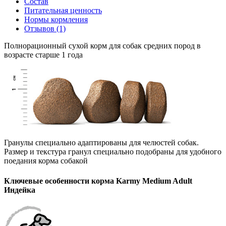
Состав
Питательная ценность
Нормы кормления
Отзывов (1)
Полнорационный сухой корм для собак средних пород в
возрасте старше 1 года
Гранулы специально адаптированы для челюстей собак.
Размер и текстура гранул специально подобраны для удобного
поедания корма собакой
Ключевые особенности корма Karmy Medium Adult
Индейка