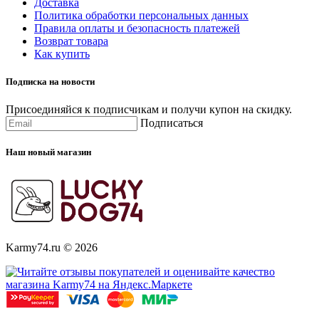
Доставка
Политика обработки персональных данных
Правила оплаты и безопасность платежей
Возврат товара
Как купить
Подписка на новости
Присоединяйся к подписчикам и получи купон на скидку.
Подписаться
Наш новый магазин
Karmy74.ru © 2026