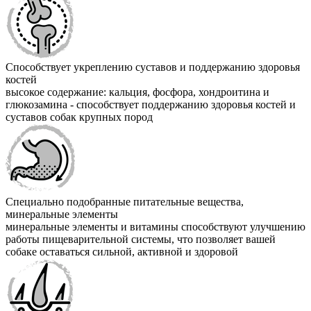
Способствует укреплению суставов и поддержанию здоровья
костей
высокое содержание: кальция, фосфора, хондроитина и
глюкозамина - способствует поддержанию здоровья костей и
суставов собак крупных пород
Специально подобранные питательные вещества,
минеральные элементы
минеральные элементы и витамины способствуют улучшению
работы пищеварительной системы, что позволяет вашей
собаке оставаться сильной, активной и здоровой