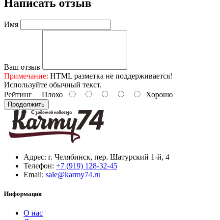
Написать отзыв
Имя
Ваш отзыв
Примечание:
HTML разметка не поддерживается!
Используйте обычный текст.
Рейтинг
Плохо
Хорошо
Продолжить
Адрес:
г. Челябинск, пер. Шатурский 1-й, 4
Телефон:
+7 (919) 128-32-45
Email:
sale@karmy74.ru
Информация
О нас