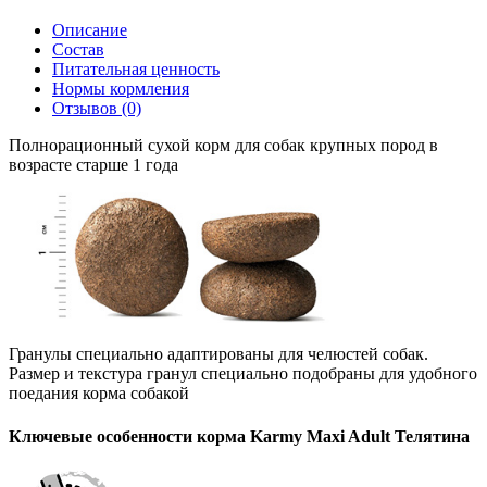
Описание
Состав
Питательная ценность
Нормы кормления
Отзывов (0)
Полнорационный сухой корм для собак крупных пород в
возрасте старше 1 года
Гранулы специально адаптированы для челюстей собак.
Размер и текстура гранул специально подобраны для удобного
поедания корма собакой
Ключевые особенности корма Karmy Maxi Adult Телятина