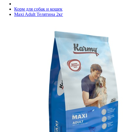
Корм для собак и кошек
Maxi Adult Телятина 2кг