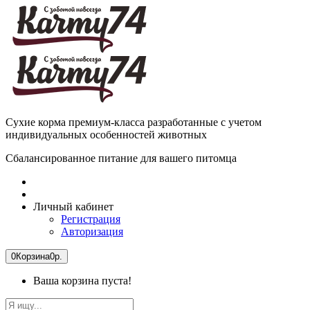
Сухие корма премиум-класса разработанные с учетом
индивидуальных особенностей животных
Сбалансированное питание для вашего питомца
Личный кабинет
Регистрация
Авторизация
0
Корзина
0р.
Ваша корзина пуста!