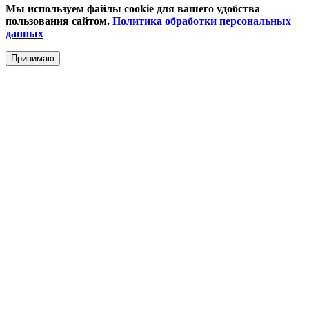
Мы используем файлы cookie для вашего удобства
пользования сайтом.
Политика обработки персональных
данных
Принимаю