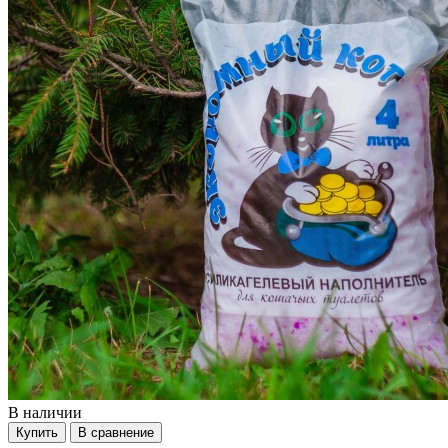
В наличии
Купить
В сравнение