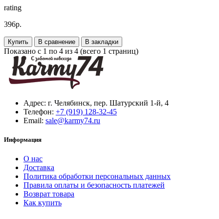
rating
396р.
Купить
В сравнение
В закладки
Показано с 1 по 4 из 4 (всего 1 страниц)
Адрес:
г. Челябинск, пер. Шатурский 1-й, 4
Телефон:
+7 (919) 128-32-45
Email:
sale@karmy74.ru
Информация
О нас
Доставка
Политика обработки персональных данных
Правила оплаты и безопасность платежей
Возврат товара
Как купить