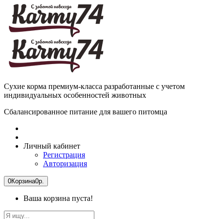
Сухие корма премиум-класса разработанные с учетом
индивидуальных особенностей животных
Сбалансированное питание для вашего питомца
Личный кабинет
Регистрация
Авторизация
0
Корзина
0р.
Ваша корзина пуста!