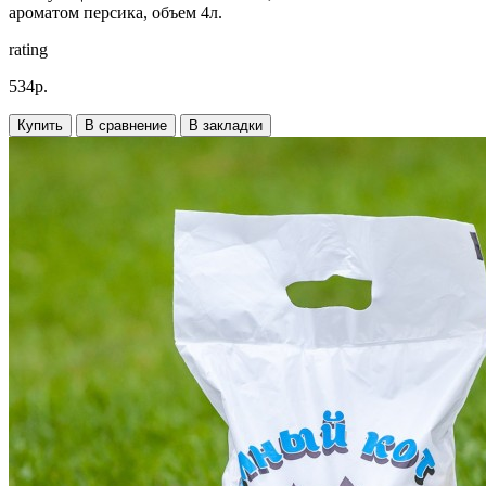
ароматом персика, объем 4л.
rating
534р.
Купить
В сравнение
В закладки