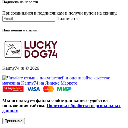
Подписка на новости
Присоединяйся к подписчикам и получи купон на скидку.
Подписаться
Наш новый магазин
Karmy74.ru © 2026
Мы используем файлы cookie для вашего удобства
пользования сайтом.
Политика обработки персональных
данных
Принимаю