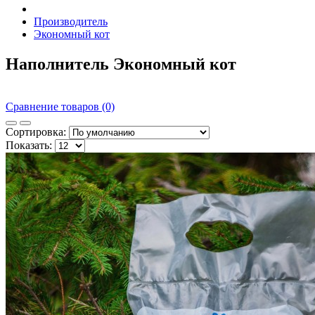
Производитель
Экономный кот
Наполнитель Экономный кот
Сравнение товаров (0)
Сортировка:
Показать: