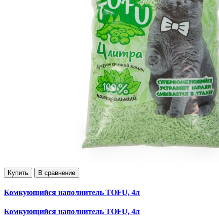
Купить
В сравнение
Комкующийся наполнитель TOFU, 4л
Комкующийся наполнитель TOFU, 4л