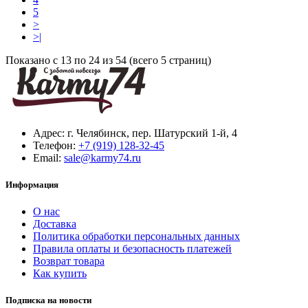
5
>
>|
Показано с 13 по 24 из 54 (всего 5 страниц)
Адрес:
г. Челябинск, пер. Шатурский 1-й, 4
Телефон:
+7 (919) 128-32-45
Email:
sale@karmy74.ru
Информация
О нас
Доставка
Политика обработки персональных данных
Правила оплаты и безопасность платежей
Возврат товара
Как купить
Подписка на новости