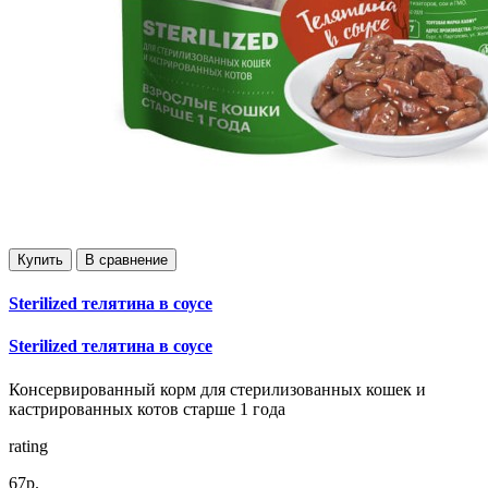
Купить
В сравнение
Sterilized телятина в соусе
Sterilized телятина в соусе
Консервированный корм для стерилизованных кошек и
кастрированных котов старше 1 года
rating
67р.