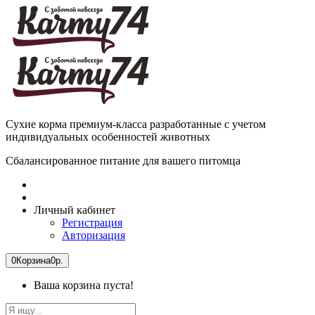
Сухие корма премиум-класса разработанные с учетом
индивидуальных особенностей животных
Сбалансированное питание для вашего питомца
Личный кабинет
Регистрация
Авторизация
0
Корзина
0р.
Ваша корзина пуста!