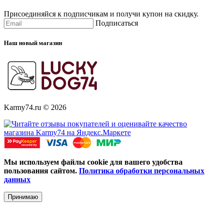
Присоединяйся к подписчикам и получи купон на скидку.
Подписаться
Наш новый магазин
Karmy74.ru © 2026
Мы используем файлы cookie для вашего удобства
пользования сайтом.
Политика обработки персональных
данных
Принимаю