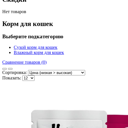
Нет товаров
Корм для кошек
Выберите подкатегорию
Сухой корм для кошек
Влажный корм для кошек
Сравнение товаров (0)
Сортировка:
Показать: