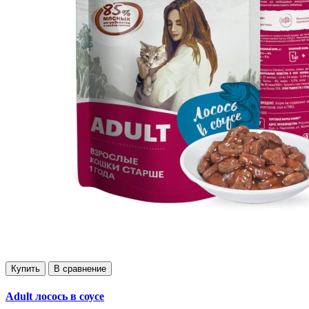
Купить
В сравнение
Adult лосось в соусе