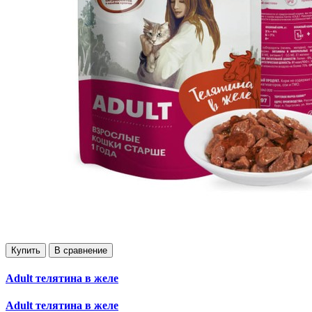
Купить
В сравнение
Adult телятина в желе
Adult телятина в желе