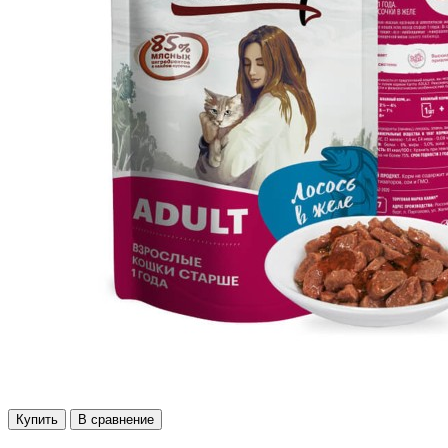
Купить
В сравнение