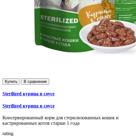
Купить
В сравнение
Sterilized курица в соусе
Sterilized курица в соусе
Консервированный корм для стерилизованных кошек и
кастрированных котов старше 1 года
rating