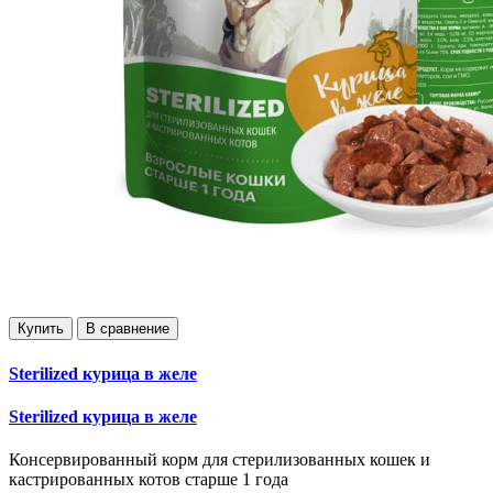
Купить
В сравнение
Sterilized курица в желе
Sterilized курица в желе
Консервированный корм для стерилизованных кошек и
кастрированных котов старше 1 года