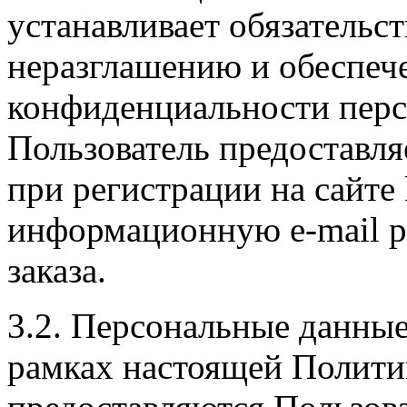
устанавливает обязательс
неразглашению и обеспе
конфиденциальности перс
Пользователь предоставл
при регистрации на сайте 
информационную e-mail р
заказа.
3.2. Персональные данные
рамках настоящей Полити