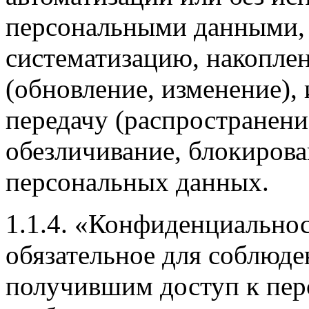
персональными данными, 
систематизацию, накоплен
(обновление, изменение), 
передачу (распространение
обезличивание, блокирова
персональных данных.
1.1.4. «Конфиденциально
обязательное для соблюд
получившим доступ к пе