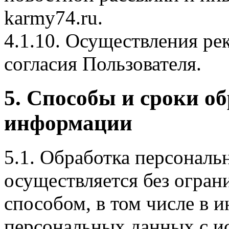
karmy74.ru.
4.1.10. Осуществления ре
согласия Пользователя.
5. Способы и сроки о
информации
5.1. Обработка персональ
осуществляется без огра
способом, в том числе в
персональных данных с и