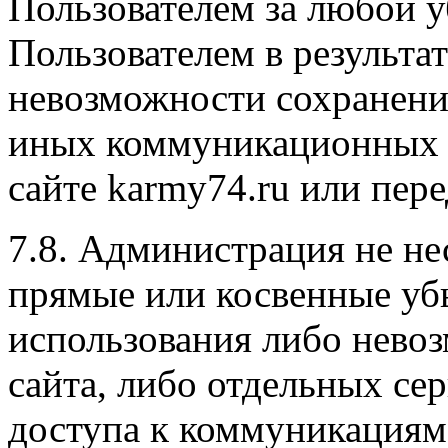
Пользователем за любой 
Пользователем в результат
невозможности сохранени
иных коммуникационных 
сайте karmy74.ru или пере
7.8. Администрация не не
прямые или косвенные уб
использования либо нево
сайта, либо отдельных се
доступа к коммуникациям 