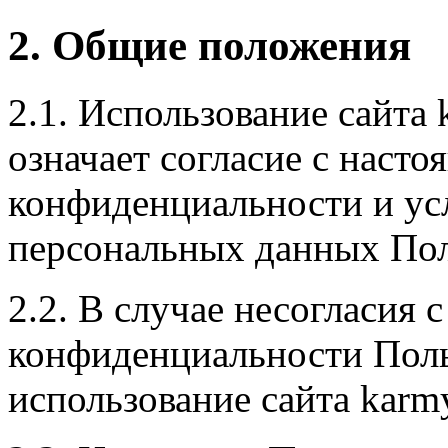
2. Общие положения
2.1. Использование сайта
означает согласие с наст
конфиденциальности и ус
персональных данных Пол
2.2. В случае несогласия
конфиденциальности Поль
использование сайта karmy