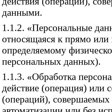
действия (операции), со
данными.
1.1.2. «Персональные дан
относящаяся к прямо или 
определяемому физическо
персональных данных).
1.1.3. «Обработка персон
действие (операция) или 
(операций), совершаемых 
автоматизации или без исп