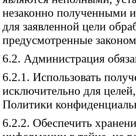
незаконно полученными и
для заявленной цели обра
предусмотренные законом
6.2. Администрация обяза
6.2.1. Использовать пол
исключительно для целей,
Политики конфиденциаль
6.2.2. Обеспечить хране