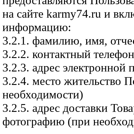
предоставляются Пользов
на сайте karmy74.ru и вк
информацию:
3.2.1. фамилию, имя, отче
3.2.2. контактный телефон
3.2.3. адрес электронной п
3.2.4. место жительство П
необходимости)
3.2.5. адрес доставки Тов
фотографию (при необход