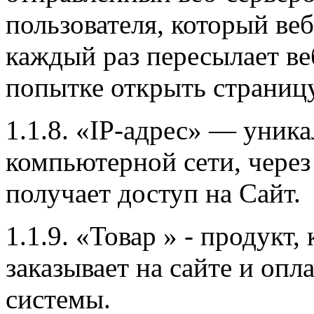
пользователя, который веб
каждый раз пересылает ве
попытке открыть страницу
1.1.8. «IP-адрес» — уника
компьютерной сети, через
получает доступ на Сайт.
1.1.9. «Товар » - продукт
заказывает на сайте и опл
системы.