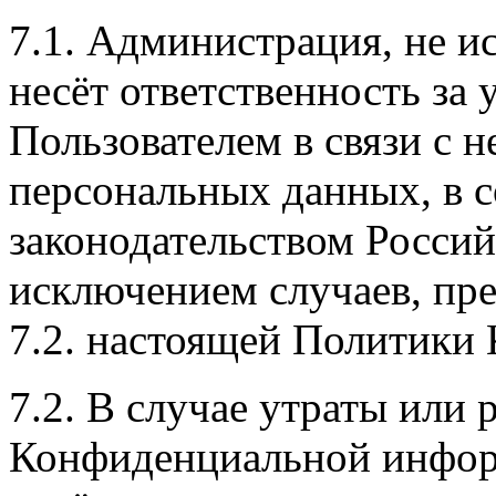
7.1. Администрация, не и
несёт ответственность за
Пользователем в связи с
персональных данных, в с
законодательством Россий
исключением случаев, пред
7.2. настоящей Политики
7.2. В случае утраты или 
Конфиденциальной инфор