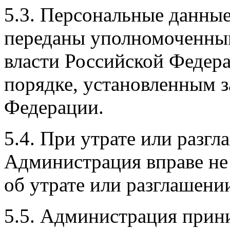
5.3. Персональные данные
переданы уполномоченным
власти Российской Федера
порядке, установленным 
Федерации.
5.4. При утрате или разг
Администрация вправе не
об утрате или разглашени
5.5. Администрация прин