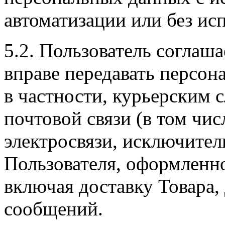
автоматизации или без исп
5.2. Пользователь соглаш
вправе передавать персон
в частности, курьерским 
почтовой связи (в том чис
электросвязи, исключител
Пользователя, оформленно
включая доставку Товара,
сообщений.