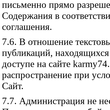
письменно прямо разреше
Содержания в соответстви
соглашения.
7.6. В отношение текстовы
публикаций, находящихся
доступе на сайте karmy74.
распространение при усло
Сайт.
7.7. Администрация не не