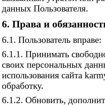
данных Пользователя.
6. Права и обязанност
6.1. Пользователь вправе:
6.1.1. Принимать свободн
своих персональных данн
использования сайта karmy
обработку.
6.1.2. Обновить, дополни