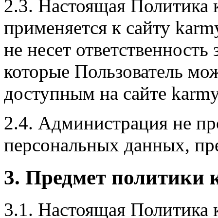
2.3. Настоящая Политика
применяется к сайту karm
не несет ответственность 
которые Пользователь мож
доступным на сайте karmy
2.4. Администрация не пр
персональных данных, пр
3. Предмет политики
3.1. Настоящая Политика