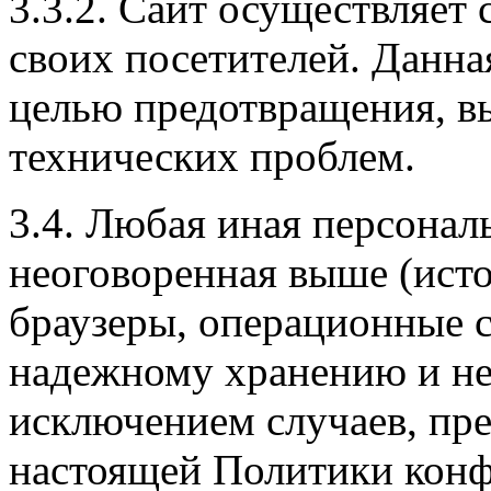
3.3.2. Сайт осуществляет 
своих посетителей. Данна
целью предотвращения, в
технических проблем.
3.4. Любая иная персона
неоговоренная выше (ист
браузеры, операционные с
надежному хранению и не
исключением случаев, пред
настоящей Политики конф