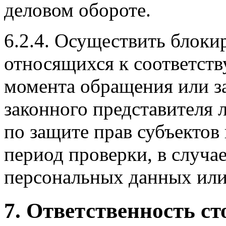
деловом обороте.
6.2.4. Осуществить блоки
относящихся к соответст
момента обращения или за
законного представителя 
по защите прав субъектов
период проверки, в случа
персональных данных или
7. Ответственность ст