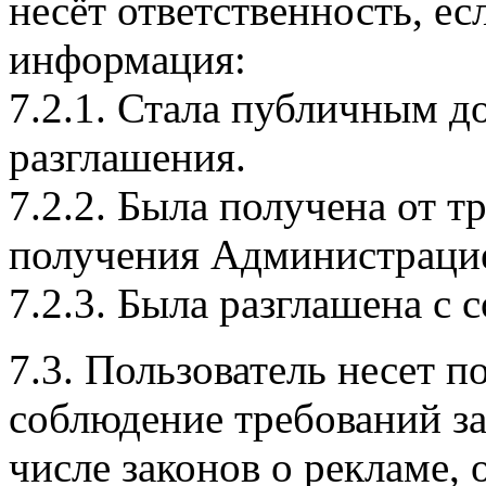
несёт ответственность, е
информация:
7.2.1. Стала публичным д
разглашения.
7.2.2. Была получена от т
получения Администрацие
7.2.3. Была разглашена с 
7.3. Пользователь несет п
соблюдение требований за
числе законов о рекламе,