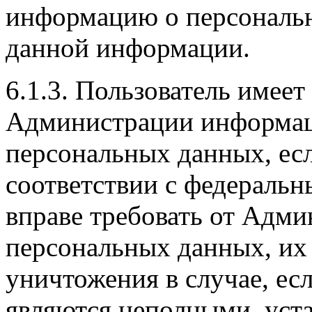
информацию о персональн
данной информации.
6.1.3. Пользователь имеет
Администрации информац
персональных данных, есл
соответствии с федеральн
вправе требовать от Адми
персональных данных, их
уничтожения в случае, ес
являются неполными, уст