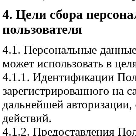
4. Цели сбора персон
пользователя
4.1. Персональные данны
может использовать в цел
4.1.1. Идентификации Пол
зарегистрированного на са
дальнейшей авторизации, 
действий.
4.1.2. Предоставления По