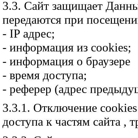
3.3. Сайт защищает Данны
передаются при посещени
- IP адрес;
- информация из cookies;
- информация о браузере
- время доступа;
- реферер (адрес предыду
3.3.1. Отключение cookie
доступа к частям сайта ,