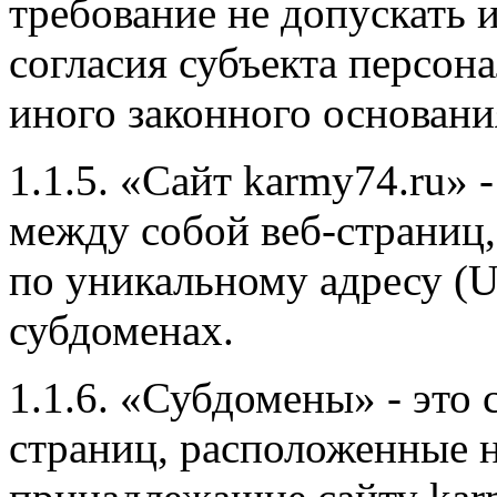
требование не допускать 
согласия субъекта персон
иного законного основани
1.1.5. «Сайт karmy74.ru» 
между собой веб-страниц
по уникальному адресу (UR
субдоменах.
1.1.6. «Субдомены» - это
страниц, расположенные н