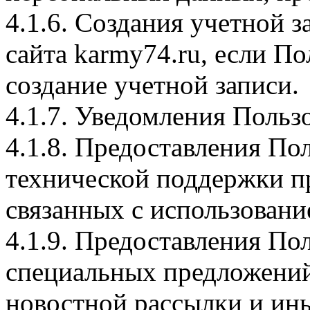
4.1.6. Создания учетной з
сайта karmy74.ru, если По
создание учетной записи.
4.1.7. Уведомления Польз
4.1.8. Предоставления По
технической поддержки п
связанных с использовани
4.1.9. Предоставления Пол
специальных предложений
новостной рассылки и ины