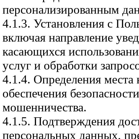
персонализированным дан
4.1.3. Установления с Пол
включая направление увед
касающихся использования
услуг и обработки запросо
4.1.4. Определения места
обеспечения безопасност
мошенничества.
4.1.5. Подтверждения дос
персональных данных, пр