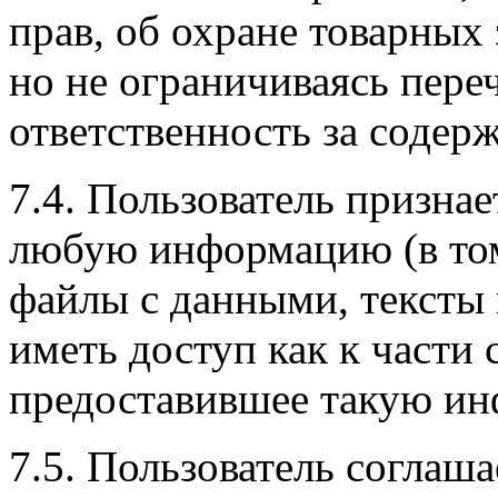
прав, об охране товарных
но не ограничиваясь пер
ответственность за содер
7.4. Пользователь признае
любую информацию (в том 
файлы с данными, тексты и
иметь доступ как к части 
предоставившее такую и
7.5. Пользователь соглаш