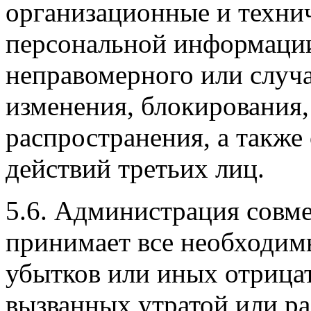
организационные и техни
персональной информации
неправомерного или случа
изменения, блокирования,
распространения, а такж
действий третьих лиц.
5.6. Администрация совме
принимает все необходи
убытков или иных отрица
вызванных утратой или р