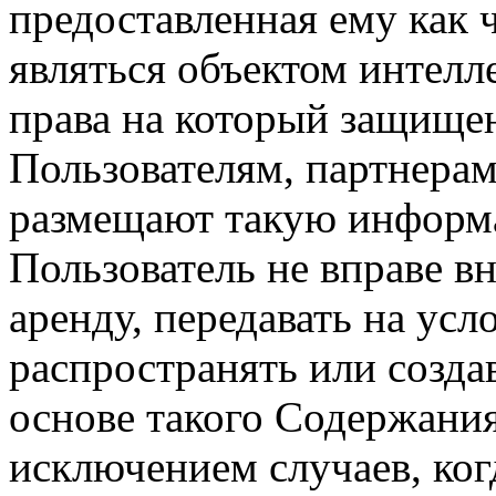
предоставленная ему как ч
являться объектом интелл
права на который защище
Пользователям, партнерам
размещают такую информа
Пользователь не вправе вн
аренду, передавать на усл
распространять или созда
основе такого Содержания
исключением случаев, ког